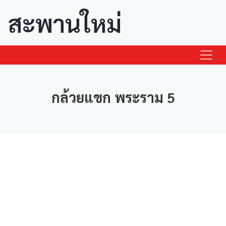
สะพานใหม่
กล้วยแขก พระราม 5