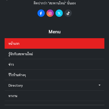
ติดปากว่า "สะพานใหม่" นั่นเอง
Menu
หน้าแรก
รู้จักกับสะพานใหม่
ข่าว
รีวิวร้านต่างๆ
Directory
หางาน