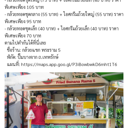
พิเศษเพียง 105 บาท
- กล้วยทอดชุดกลาง (55 บาท) + ไอศกรีมถ้วยใหญ่ (55 บาท) ราคา
พิเศษเพียง 95 บาท
- กล้วยทอดชุดเล็ก (40 บาท) + ไอศกรีมถ้วยเล็ก (40 บาท) ราคา
พิเศษเพียง 70 บาท
ตามไปตำกันได้ที่นี่เลย
ชื่อร้าน: กล้วยแขก พระราม 5
พิกัด: ปั๊มบางจาก ถ.เทพรักษ์
แผนที่:
https://maps.app.goo.gl/P3iBowbwkD6mht1T6