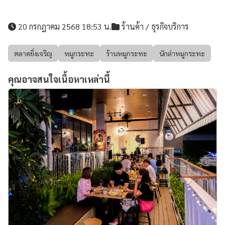
20 กรกฎาคม 2568 18:53 น.
ร้านค้า / ธุรกิจบริการ
ตลาดยิ่งเจริญ
หมูกระทะ
ร้านหมูกระทะ
นักล่าหมูกระทะ
คุณอาจสนใจเนื้อหาเหล่านี้