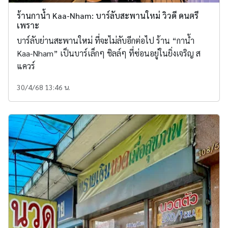
ร้านกาน้ำ Kaa-Nham: บาร์ลับสะพานใหม่ วิวดี ดนตรี
เพราะ
บาร์ลับย่านสะพานใหม่ ที่จะไม่ลับอีกต่อไป ร้าน “กาน้ำ
Kaa-Nham” เป็นบาร์เล็กๆ ชิลล์ๆ ที่ซ่อนอยู่ในยิ่งเจริญ ส
แควร์
30/4/68 13:46 น.