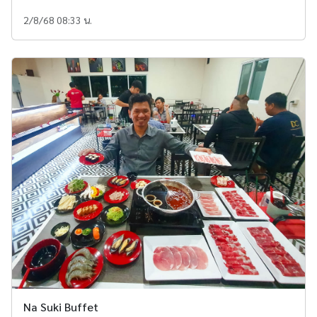
2/8/68 08:33 น.
Na Suki Buffet