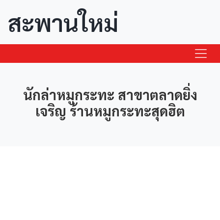
สะพานใหม่
นักล่าหมูกระทะ สาขาตลาดยิ่ง
เจริญ ร้านหมูกระทะสุดฮิต