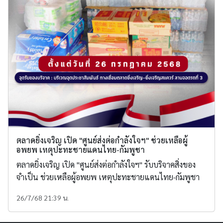
ตลาดยิ่งเจริญ เปิด "ศูนย์ส่งต่อกำลังใจฯ" ช่วยเหลือผู้
อพยพ เหตุปะทะชายแดนไทย-กัมพูชา
ตลาดยิ่งเจริญ เปิด "ศูนย์ส่งต่อกำลังใจฯ" รับบริจาคสิ่งของ
จำเป็น ช่วยเหลือผู้อพยพ เหตุปะทะชายแดนไทย-กัมพูชา
26/7/68 21:39 น.