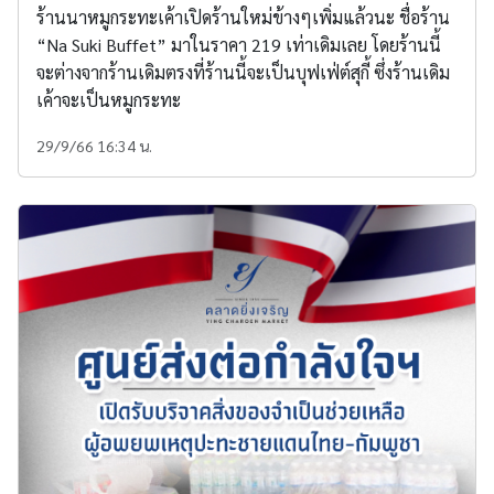
ร้านนาหมูกระทะเค้าเปิดร้านใหม่ข้างๆเพิ่มแล้วนะ ชื่อร้าน
“Na Suki Buffet” มาในราคา 219 เท่าเดิมเลย โดยร้านนี้
จะต่างจากร้านเดิมตรงที่ร้านนี้จะเป็นบุฟเฟ่ต์สุกี้ ซึ่งร้านเดิม
เค้าจะเป็นหมูกระทะ
29/9/66 16:34 น.