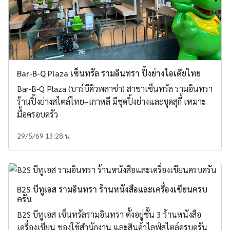
Bar-B-Q Plaza เซ็นทรัล รามอินทรา ปิ้งย่างไอเดียไทย
Bar-B-Q Plaza (บาร์บีคิวพลาซ่า) สาขาเซ็นทรัล รามอินทรา
ร้านปิ้งย่างสไตล์ไทย–เกาหลี มีชุดปิ้งย่างและชุดสุกี้ เหมาะ
มื้อครอบครัว
29/5/69 13:28 น.
B2S บีทูเอส รามอินทรา ร้านหนังสือและเครื่องเขียนครบ
ครัน
B2S บีทูเอส เซ็นทรัลรามอินทรา ตั้งอยู่ชั้น 3 ร้านหนังสือ
เครื่องเขียน ของใช้สำนักงาน และสินค้าไลฟ์สไตล์ครบครัน