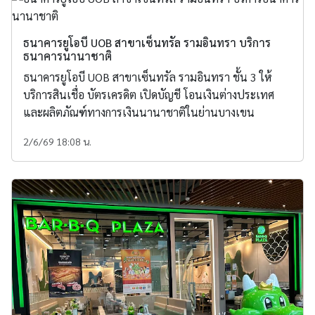
ธนาคารยูโอบี UOB สาขาเซ็นทรัล รามอินทรา บริการ
ธนาคารนานาชาติ
ธนาคารยูโอบี UOB สาขาเซ็นทรัล รามอินทรา ชั้น 3 ให้
บริการสินเชื่อ บัตรเครดิต เปิดบัญชี โอนเงินต่างประเทศ
และผลิตภัณฑ์ทางการเงินนานาชาติในย่านบางเขน
2/6/69 18:08 น.