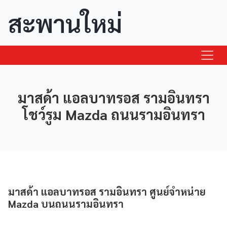
สะพานใหม่
มาสด้า แอลบาทรอส รามอินทรา
โชว์รูม Mazda ถนนรามอินทรา
มาสด้า แอลบาทรอส รามอินทรา ศูนย์จำหน่าย
Mazda บนถนนรามอินทรา