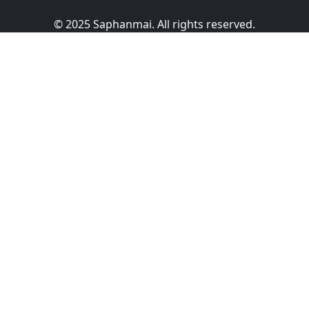
© 2025 Saphanmai. All rights reserved.