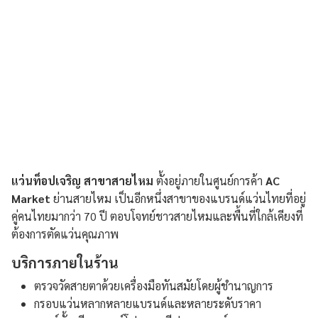
แว่นท็อปเจริญ สาขาสายไหม
ตั้งอยู่ภายในศูนย์การค้า
AC
Market
ย่านสายไหม เป็นอีกหนึ่งสาขาของแบรนด์แว่นไทยที่อยู่
คู่คนไทยมากว่า 70 ปี ตอบโจทย์ชาวสายไหมและพื้นที่ใกล้เคียงที่
ต้องการตัดแว่นคุณภาพ
บริการภายในร้าน
ตรวจวัดสายตาด้วยเครื่องมือทันสมัยโดยผู้ชำนาญการ
กรอบแว่นหลากหลายแบรนด์และหลายระดับราคา