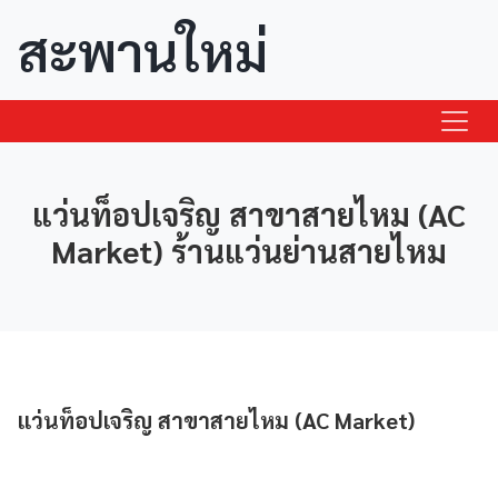
สะพานใหม่
แว่นท็อปเจริญ สาขาสายไหม (AC
Market) ร้านแว่นย่านสายไหม
แว่นท็อปเจริญ สาขาสายไหม (AC Market)