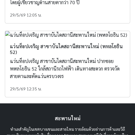
โดยผู้เชี่ยวชาญด้านสายตากว่า 70 ปี
29/5/69 12:05 น.
แว่นท็อปเจริญ สาขาบันไดสถานีสะพานใหม่ (พหลโยธิน
52)
แว่นท็อปเจริญ สาขาบันไดสถานีสะพานใหม่ ปากซอย
พหลโยธิน 52 ใกล้สถานีรถไฟฟ้า เดินทางสะดวก ตรวจวัด
สายตาและตัดแว่นครบวงจร
29/5/69 12:35 น.
สะพานใหม่
ทำเลสำคัญในเขตบางเขนและสายไหม รายล้อมด้วยย่านการค้าและวิถี