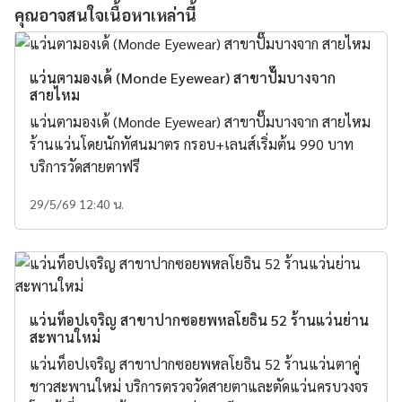
คุณอาจสนใจเนื้อหาเหล่านี้
แว่นตามองเด้ (Monde Eyewear) สาขาปั๊มบางจาก
สายไหม
แว่นตามองเด้ (Monde Eyewear) สาขาปั๊มบางจาก สายไหม
ร้านแว่นโดยนักทัศนมาตร กรอบ+เลนส์เริ่มต้น 990 บาท
บริการวัดสายตาฟรี
29/5/69 12:40 น.
แว่นท็อปเจริญ สาขาปากซอยพหลโยธิน 52 ร้านแว่นย่าน
สะพานใหม่
แว่นท็อปเจริญ สาขาปากซอยพหลโยธิน 52 ร้านแว่นตาคู่
ชาวสะพานใหม่ บริการตรวจวัดสายตาและตัดแว่นครบวงจร