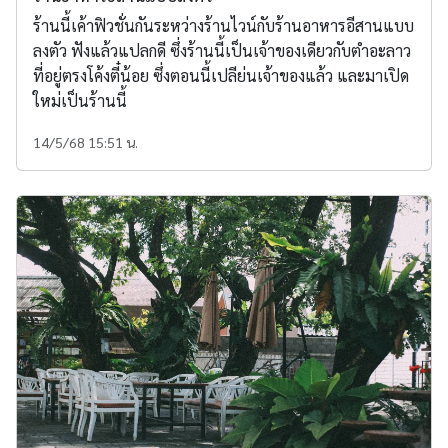
ร้านนี้เค้าฟิวชั่นกันระหว่างร้านไวน์กับร้านอาหารอีสานแบบ
ลงตัว ฟังแล้วแปลกดี ซึ่งร้านนี้เป็นเจ้าของเดียวกับตำอะลาว
ที่อยู่ตรงโค้งตี๋น้อย ซึ่งตอนนี้เปลีย่นเจ้าของแล้ว และมาเปิด
ใหม่เป็นร้านนี้
14/5/68 15:51 น.