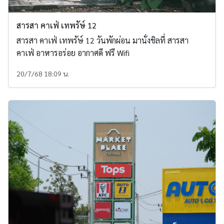
สารสา คาเฟ่ เทพรัษ์ 12
สารสา คาเฟ่ เทพรัษ์ 12 วันพักผ่อน มานั่งชิลที่ สารสา
คาเฟ่ อาหารอร่อย อากาศดี ฟรี Wifi
20/7/68 18:09 น.