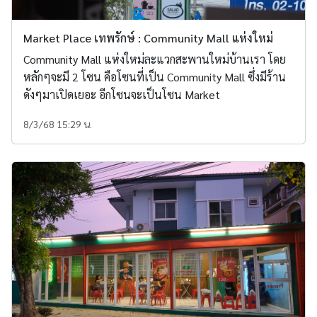
Market Place เทพรักษ์ : Community Mall แห่งใหม่
Community Mall แห่งใหม่ละแวกสะพานใหม่บ้านเรา โดย
หลักๆจะมี 2 โซน คือโซนที่เป็น Community Mall ซึ่งมีร้าน
ดังๆมาเปิดเยอะ อีกโซนจะเป็นโซน Market
8/3/68 15:29 น.