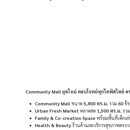
Community Mall ยุคใหม่ ตอบโจทย์ทุกไลฟ์สไตล์
คร
Community Mall
ขนาด
5,800 ตร.ม.
รวม
60 ร้
Urban Fresh Market
ตลาดสด
1,500 ตร.ม.
รวม
Family & Co-creation Space
พร้อมพื้นที่เด็กเ
Health & Beauty
ร้านค้าและบริการสุขภาพครบว