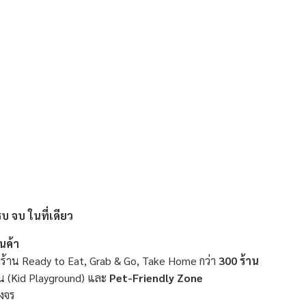
บ จบ ในที่เดียว
านค้า
ร้าน Ready to Eat, Grab & Go, Take Home กว่า
300 ร้าน
ล่น (Kid Playground) และ
Pet-Friendly Zone
งจร