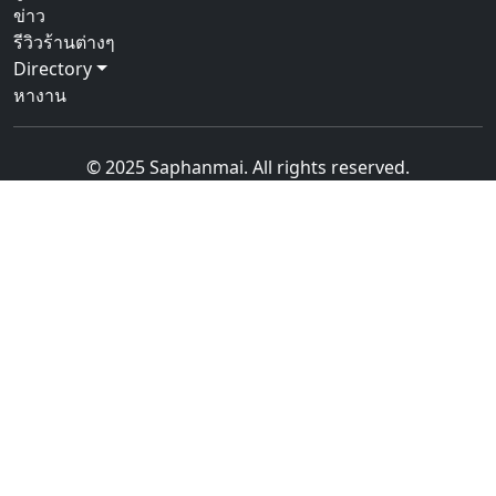
ข่าว
รีวิวร้านต่างๆ
Directory
หางาน
© 2025 Saphanmai. All rights reserved.