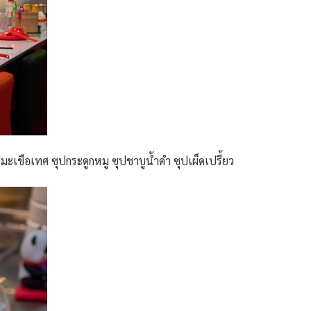
ุปมะเขือเทศ ซุปกระดูกหมู ซุปชาบูน้ำดำ ซุปเผ็ดเปรี้ยว