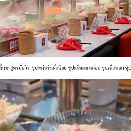
เผ็ดลิ้นชาสูตรมันวัว ซุปหม่าล่าเผ็ดน้อย ซุปดผ็ดกลมกล่อม ซุปเห็ดหอม ซ