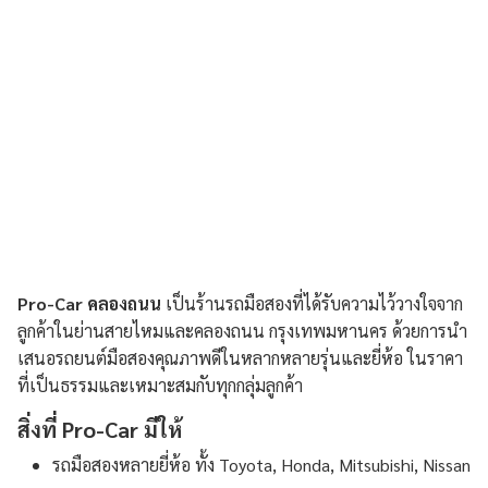
Pro-Car คลองถนน
เป็นร้านรถมือสองที่ได้รับความไว้วางใจจาก
ลูกค้าในย่านสายไหมและคลองถนน กรุงเทพมหานคร ด้วยการนำ
เสนอรถยนต์มือสองคุณภาพดีในหลากหลายรุ่นและยี่ห้อ ในราคา
ที่เป็นธรรมและเหมาะสมกับทุกกลุ่มลูกค้า
สิ่งที่ Pro-Car มีให้
รถมือสองหลายยี่ห้อ ทั้ง Toyota, Honda, Mitsubishi, Nissan