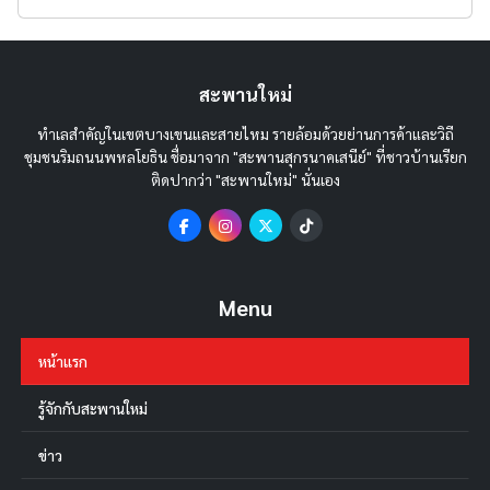
สะพานใหม่
ทำเลสำคัญในเขตบางเขนและสายไหม รายล้อมด้วยย่านการค้าและวิถี
ชุมชนริมถนนพหลโยธิน ชื่อมาจาก "สะพานสุกรนาคเสนีย์" ที่ชาวบ้านเรียก
ติดปากว่า "สะพานใหม่" นั่นเอง
Menu
หน้าแรก
รู้จักกับสะพานใหม่
ข่าว