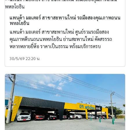
แพนด้า มอเตอร์ สาขาสะพานใหม่ รถมือสองคุณภาพถนน
พหลโยธิน
แพนด้า มอเตอร์ สาขาสะพานใหม่ ศูนย์รวมรถมือสอง
คุณภาพดีบนถนนพหลโยธิน ย่านสะพานใหม่ คัดสรรรถ
หลากหลายยี่ห้อ ราคาเป็นธรรม พร้อมบริการครบ
30/5/69 22:20 น.