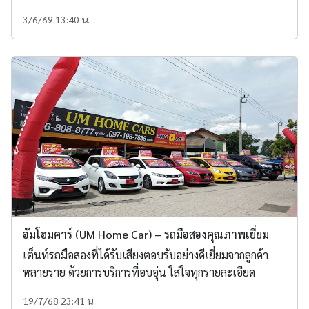
3/6/69 13:40 น.
อัมโฮมคาร์ (UM Home Car) – รถมือสองคุณภาพเยี่ยม
เต็นท์รถมือสองที่ได้รับเสียงตอบรับอย่างดีเยี่ยมจากลูกค้า
หลายราย ด้วยการบริการที่อบอุ่น ใส่ใจทุกรายละเอียด
19/7/68 23:41 น.