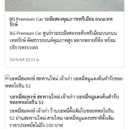
BG Premium Car รถมือสองคุณภาพพรีเมียม ถนนเทพ
รักษ์
BG Premium Car ศูนย์รวมรถมือสองระดับพรีเมียมบนถนน
เทพรักษ์ คัดสรรรถยนต์คุณภาพสูง หลากหลายยี่ห้อ พร้อม
บริการครบวงจร
30/5/69 22:11 น.
บะหมี่สมพงษ์ สะพานใหม่ เจ้าเก่า บะหมี่หมูแดงต้นตำรับ
ซอยพหลโยธิน 52
บะหมี่สมพงษ์ เจ้าเก่า ร้านบะหมี่ดั้งเดิมในซอยพหลโยธิน
52 ย่านสะพานใหม่-สายไหม บะหมี่หมูแดงรสชาติดั้งเดิม
ราคาประหยัดไม่ถึง 100 บาท