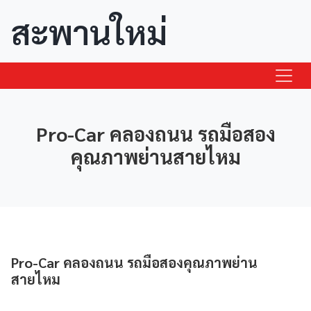
สะพานใหม่
Pro-Car คลองถนน รถมือสอง
คุณภาพย่านสายไหม
Pro-Car คลองถนน รถมือสองคุณภาพย่าน
สายไหม