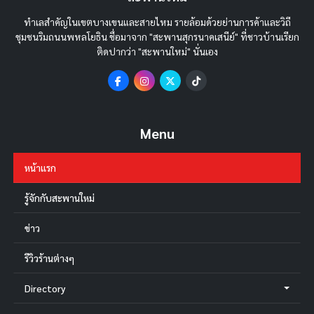
ทำเลสำคัญในเขตบางเขนและสายไหม รายล้อมด้วยย่านการค้าและวิถี
ชุมชนริมถนนพหลโยธิน ชื่อมาจาก "สะพานสุกรนาคเสนีย์" ที่ชาวบ้านเรียก
ติดปากว่า "สะพานใหม่" นั่นเอง
Menu
หน้าแรก
รู้จักกับสะพานใหม่
ข่าว
รีวิวร้านต่างๆ
Directory