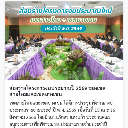
ส่องร่างโครงการงบประมาณปี 2569 ของเขต
สายไหมและเขตบางเขน
เขตสายไหมและเขตบางเขน ได้มีการประชุมพิจารณางบ
ประมาณรายจ่ายประจำปี พ.ศ. 2569 เมื่อวันที่ 15 และ 16
สิงหาคม 2568 โดยมี ส.ก.นริสสร แสงแก้ว ประธานคณะ
อนุกรรมการเพื่อพิจารณางบประมาณรายจ่ายประจำปี