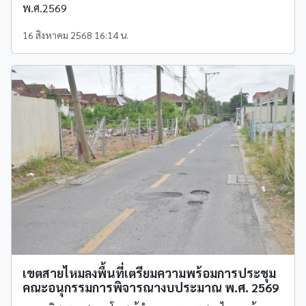
พ.ศ.2569
16 สิงหาคม 2568 16:14 น.
เขตสายไหมลงพื้นที่เตรียมความพร้อมการประชุม
คณะอนุกรรมการพิจารณางบประมาณ พ.ศ. 2569