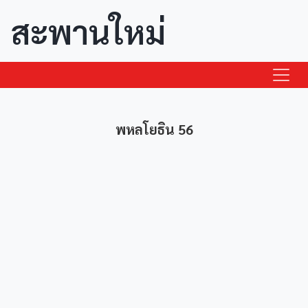
สะพานใหม่
พหลโยธิน 56