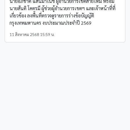
นายอภิชาต แสนมาโนช ผู้อำนวยการเขตสายไหม พร้อม
นายสันติ โคตรมี ผู้ช่วยผู้อำนวยการเขตฯ และเจ้าหน้าที่ที่
เกี่ยวข้อง ลงพื้นที่ตรวจดูรายการร่างข้อบัญญัติ
กรุงเทพมหานคร งบประมาณประจำปี 2569
11 สิงหาคม 2568 15:59 น.