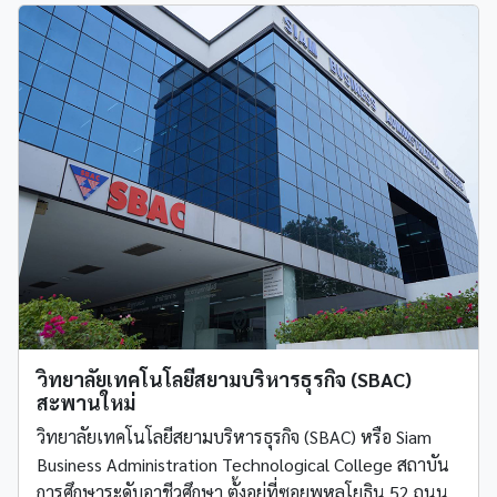
วิทยาลัยเทคโนโลยีสยามบริหารธุรกิจ (SBAC)
สะพานใหม่
วิทยาลัยเทคโนโลยีสยามบริหารธุรกิจ (SBAC) หรือ Siam
Business Administration Technological College สถาบัน
การศึกษาระดับอาชีวศึกษา ตั้งอยู่ที่ซอยพหลโยธิน 52 ถนน