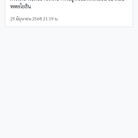
พหลโยธิน
25 มิถุนายน 2568 21:19 น.