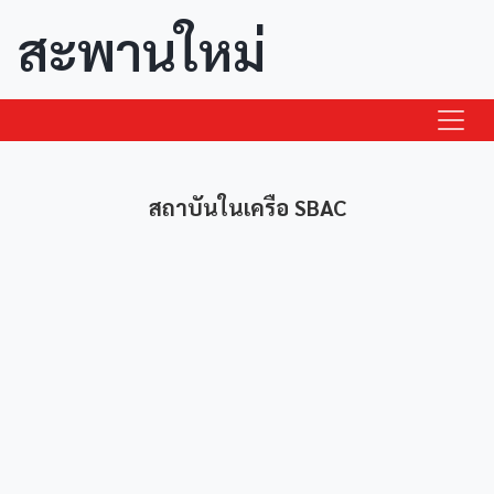
สะพานใหม่
สถาบันในเครือ SBAC