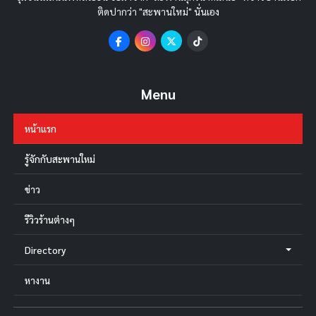
ติดปากว่า "สะพานใหม่" นั่นเอง
Menu
หน้าแรก
รู้จักกับสะพานใหม่
ข่าว
รีวิวร้านต่างๆ
Directory
หางาน