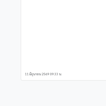
11 มิถุนายน 2569 09:33 น.