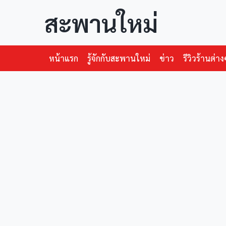
สะพานใหม่
หน้าแรก
รู้จักกับสะพานใหม่
ข่าว
รีวิวร้านต่าง