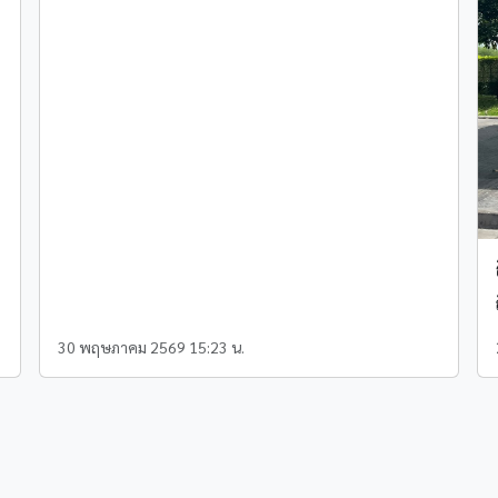
30 พฤษภาคม 2569 15:23 น.