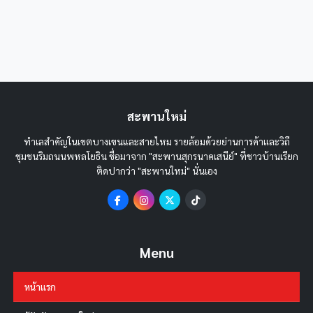
สะพานใหม่
ทำเลสำคัญในเขตบางเขนและสายไหม รายล้อมด้วยย่านการค้าและวิถี
ชุมชนริมถนนพหลโยธิน ชื่อมาจาก "สะพานสุกรนาคเสนีย์" ที่ชาวบ้านเรียก
ติดปากว่า "สะพานใหม่" นั่นเอง
Menu
หน้าแรก