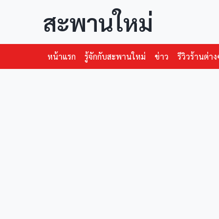
สะพานใหม่
หน้าแรก
รู้จักกับสะพานใหม่
ข่าว
รีวิวร้านต่าง