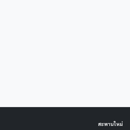
สะพานใหม่