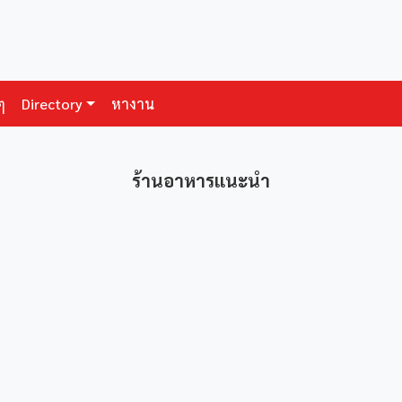
ๆ
Directory
หางาน
ร้านอาหารแนะนำ