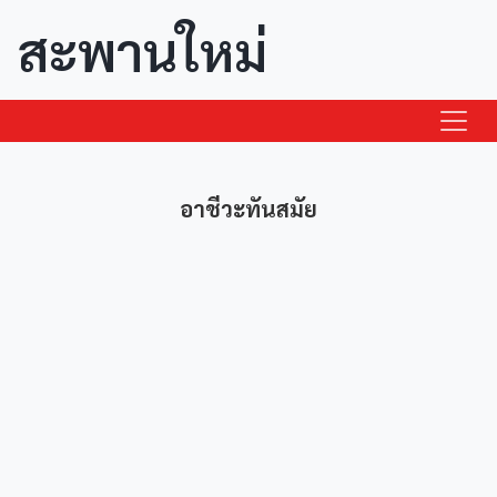
สะพานใหม่
อาชีวะทันสมัย