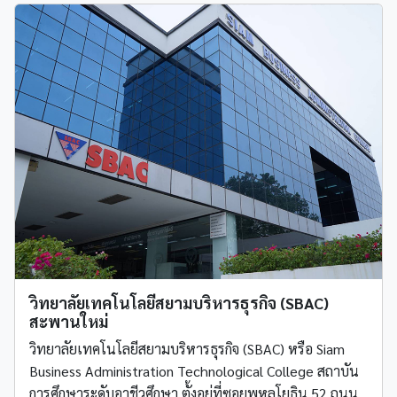
วิทยาลัยเทคโนโลยีสยามบริหารธุรกิจ (SBAC)
สะพานใหม่
วิทยาลัยเทคโนโลยีสยามบริหารธุรกิจ (SBAC) หรือ Siam
Business Administration Technological College สถาบัน
การศึกษาระดับอาชีวศึกษา ตั้งอยู่ที่ซอยพหลโยธิน 52 ถนน