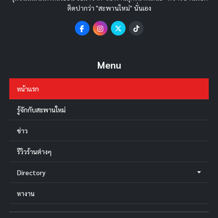
ติดปากว่า "สะพานใหม่" นั่นเอง
Menu
หน้าแรก
รู้จักกับสะพานใหม่
ข่าว
รีวิวร้านต่างๆ
Directory
หางาน