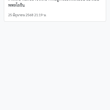
พหลโยธิน
25 มิถุนายน 2568 21:19 น.