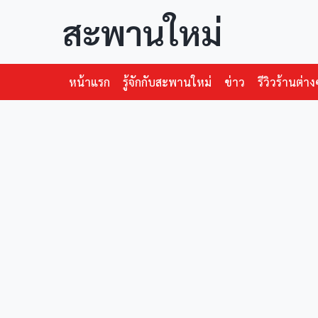
สะพานใหม่
หน้าแรก
รู้จักกับสะพานใหม่
ข่าว
รีวิวร้านต่าง