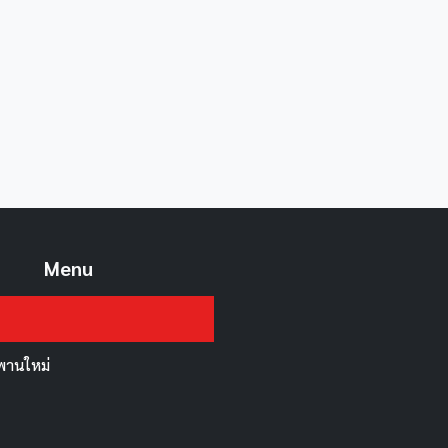
Menu
สะพานใหม่