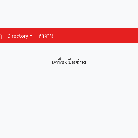
ๆ
Directory
หางาน
เครื่องมือช่าง