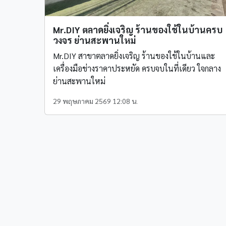
Mr.DIY ตลาดยิ่งเจริญ ร้านของใช้ในบ้านครบ
วงจร ย่านสะพานใหม่
Mr.DIY สาขาตลาดยิ่งเจริญ ร้านของใช้ในบ้านและ
เครื่องมือช่างราคาประหยัด ครบจบในที่เดียว ใจกลาง
ย่านสะพานใหม่
29 พฤษภาคม 2569 12:08 น.