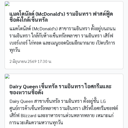
แมคโดนัลด์ (McDonald's) รามอินทรา ฟาสต์ฟู้ด
ชื่อดังใกล้เซ็นทรัล
แมคโดนัลด์ (McDonald's) สาขารามอินทรา ตั้งอยู่บนถนน
รามอินทรา ใกล้กับห้างเซ็นทรัลพลาซา รามอินทรา เสิร์ฟ
เบอร์เกอร์ ไก่ทอด และเมนูยอดนิยมอีกมากมาย เปิดบริการ
ทุกวัน
2 มิถุนายน 2569 17:30 น.
Dairy Queen เซ็นทรัล รามอินทรา ไอศกรีมและ
ของหวานชื่อดัง
Dairy Queen สาขาเซ็นทรัล รามอินทรา ตั้งอยู่ชั้น LG
ศูนย์การค้าเซ็นทรัลพลาซา รามอินทรา เสิร์ฟไอศกรีมซอฟต์
เสิร์ฟ Blizzard และอาหารจานด่วนหลากหลาย เหมาะแก่
การแวะเติมความหวานทุกวัน