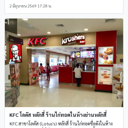
2 มิถุนายน 2569 17:28 น.
KFC โลตัส หลักสี่ ร้านไก่ทอดในห้างย่านหลักสี่
KFC สาขาโลตัส (Lotus's) หลักสี่ ร้านไก่ทอดชื่อดังในห้าง