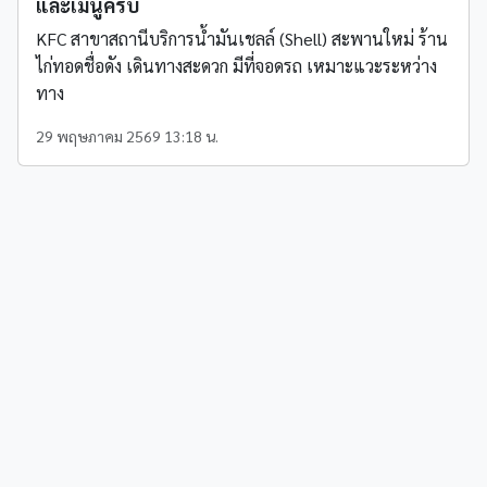
และเมนูครบ
KFC สาขาสถานีบริการน้ำมันเชลล์ (Shell) สะพานใหม่ ร้าน
ไก่ทอดชื่อดัง เดินทางสะดวก มีที่จอดรถ เหมาะแวะระหว่าง
ทาง
29 พฤษภาคม 2569 13:18 น.