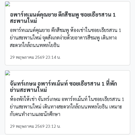
อพาร์ทเมนต์คุณยาย ตึกสีชมพู ซอยเธียรสวน 1
สะพานใหม่
อพาร์ทเมนต์คุณยาย ตึกสีชมพู ห้องเช่าในซอยเธียรสวน 1
ย่านสะพานใหม่ จุดสังเกตง่ายด้วยอาคารสีชมพู เดินทาง
สะดวกใกล้ถนนพหลโยธิน
29 พฤษภาคม 2569 23:14 น.
จันทร์เกษม อพาร์ทเม้นท์ ซอยเธียรสวน 1 ที่พัก
ย่านสะพานใหม่
ห้องพักให้เช่า จันทร์เกษม อพาร์ทเม้นท์ ในซอยเธียรสวน 1
ย่านสะพานใหม่ เดินทางสะดวกใกล้ถนนพหลโยธิน เหมาะ
กับคนทำงานและนักศึกษา
29 พฤษภาคม 2569 23:12 น.