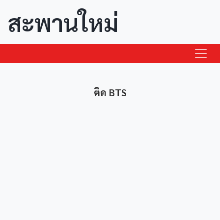
สะพานใหม่
ติด BTS