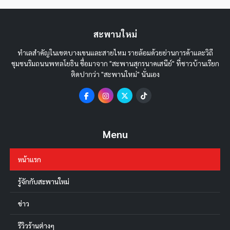
สะพานใหม่
ทำเลสำคัญในเขตบางเขนและสายไหม รายล้อมด้วยย่านการค้าและวิถี
ชุมชนริมถนนพหลโยธิน ชื่อมาจาก "สะพานสุกรนาคเสนีย์" ที่ชาวบ้านเรียก
ติดปากว่า "สะพานใหม่" นั่นเอง
Menu
หน้าแรก
รู้จักกับสะพานใหม่
ข่าว
รีวิวร้านต่างๆ