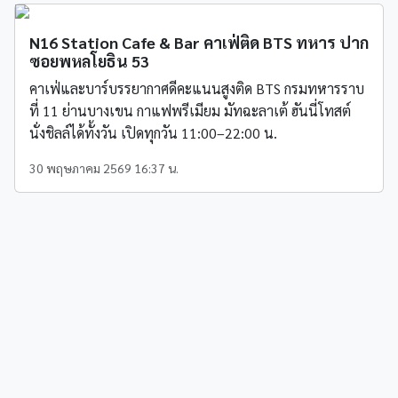
N16 Station Cafe & Bar คาเฟ่ติด BTS ทหาร ปาก
ซอยพหลโยธิน 53
คาเฟ่และบาร์บรรยากาศดีคะแนนสูงติด BTS กรมทหารราบ
ที่ 11 ย่านบางเขน กาแฟพรีเมียม มัทฉะลาเต้ ฮันนี่โทสต์
นั่งชิลล์ได้ทั้งวัน เปิดทุกวัน 11:00–22:00 น.
30 พฤษภาคม 2569 16:37 น.