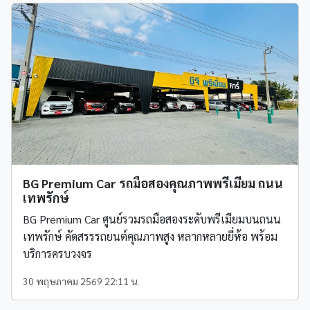
BG Premium Car รถมือสองคุณภาพพรีเมียม ถนน
เทพรักษ์
BG Premium Car ศูนย์รวมรถมือสองระดับพรีเมียมบนถนน
เทพรักษ์ คัดสรรรถยนต์คุณภาพสูง หลากหลายยี่ห้อ พร้อม
บริการครบวงจร
30 พฤษภาคม 2569 22:11 น.