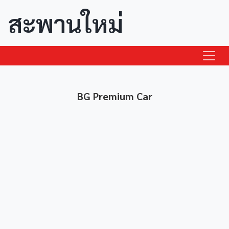
สะพานใหม่
BG Premium Car