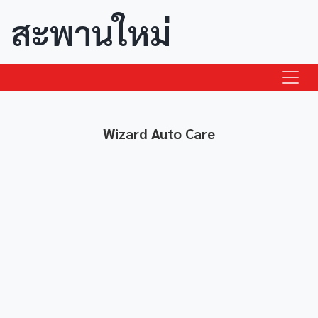
สะพานใหม่
Wizard Auto Care