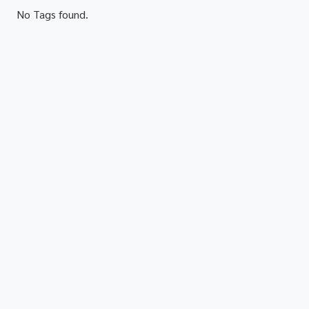
No Tags found.