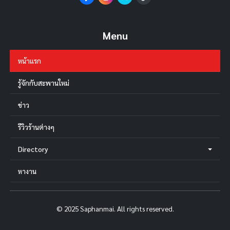
Menu
หน้าแรก
รู้จักกับสะพานใหม่
ข่าว
รีวิวร้านต่างๆ
Directory
หางาน
© 2025 Saphanmai. All rights reserved.