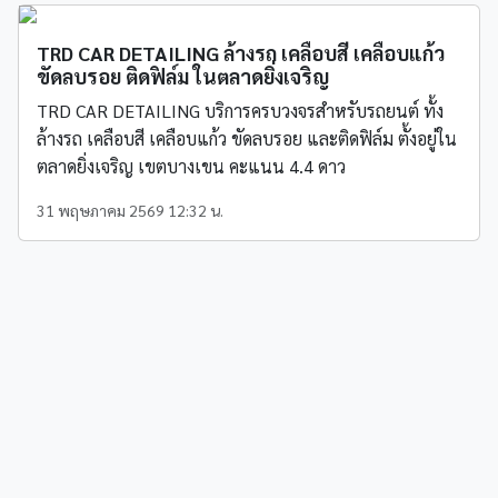
TRD CAR DETAILING ล้างรถ เคลือบสี เคลือบแก้ว
ขัดลบรอย ติดฟิล์ม ในตลาดยิ่งเจริญ
TRD CAR DETAILING บริการครบวงจรสำหรับรถยนต์ ทั้ง
ล้างรถ เคลือบสี เคลือบแก้ว ขัดลบรอย และติดฟิล์ม ตั้งอยู่ใน
ตลาดยิ่งเจริญ เขตบางเขน คะแนน 4.4 ดาว
31 พฤษภาคม 2569 12:32 น.