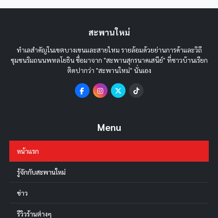
สะพานใหม่
ทำเลสำคัญในเขตบางเขนและสายไหม รายล้อมด้วยย่านการค้าและวิถี
ชุมชนริมถนนพหลโยธิน ชื่อมาจาก "สะพานสุกรนาคเสนีย์" ที่ชาวบ้านเรียก
ติดปากว่า "สะพานใหม่" นั่นเอง
Menu
หน้าแรก
รู้จักกับสะพานใหม่
ข่าว
รีวิวร้านต่างๆ