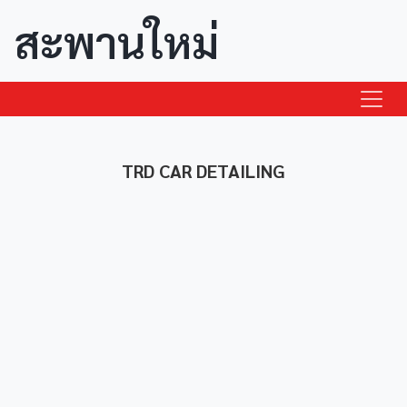
สะพานใหม่
TRD CAR DETAILING