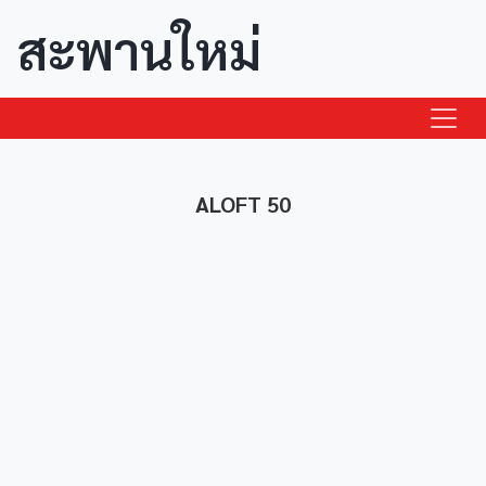
สะพานใหม่
ALOFT 50