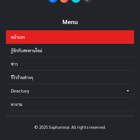
Menu
หน้าแรก
รู้จักกับสะพานใหม่
ข่าว
รีวิวร้านต่างๆ
Directory
หางาน
© 2025 Saphanmai. All rights reserved.