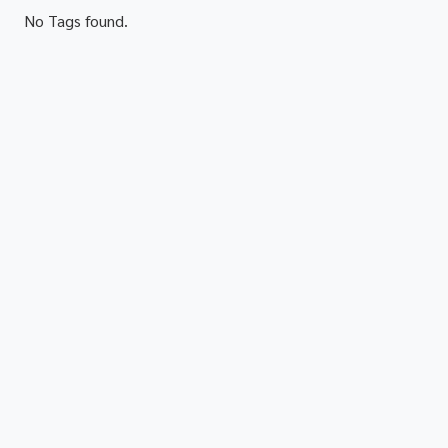
No Tags found.