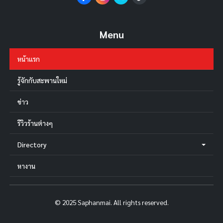
Menu
หน้าแรก
รู้จักกับสะพานใหม่
ข่าว
รีวิวร้านต่างๆ
Directory
หางาน
© 2025 Saphanmai. All rights reserved.