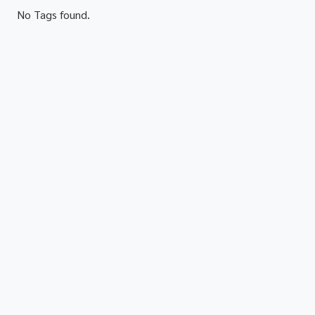
No Tags found.