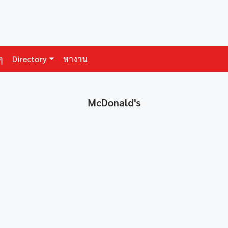
ๆ
Directory
หางาน
McDonald's