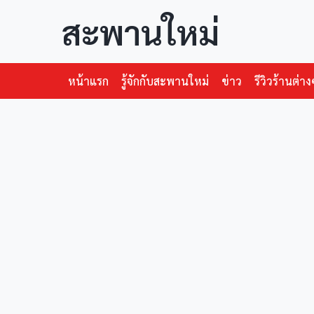
สะพานใหม่
หน้าแรก
รู้จักกับสะพานใหม่
ข่าว
รีวิวร้านต่าง