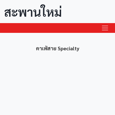
สะพานใหม่
คาเฟ่สาย Specialty