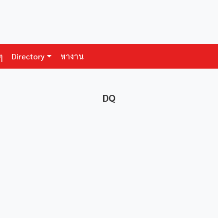
ๆ
Directory
หางาน
DQ