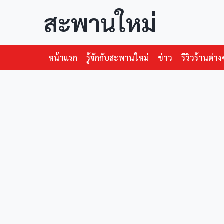
สะพานใหม่
หน้าแรก
รู้จักกับสะพานใหม่
ข่าว
รีวิวร้านต่าง