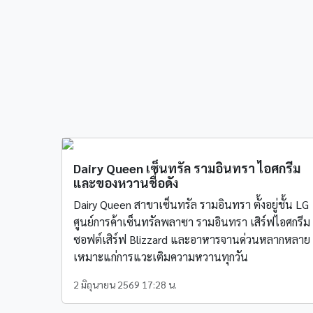
Dairy Queen เซ็นทรัล รามอินทรา ไอศกรีม
และของหวานชื่อดัง
Dairy Queen สาขาเซ็นทรัล รามอินทรา ตั้งอยู่ชั้น LG
ศูนย์การค้าเซ็นทรัลพลาซา รามอินทรา เสิร์ฟไอศกรีม
ซอฟต์เสิร์ฟ Blizzard และอาหารจานด่วนหลากหลาย
เหมาะแก่การแวะเติมความหวานทุกวัน
2 มิถุนายน 2569 17:28 น.