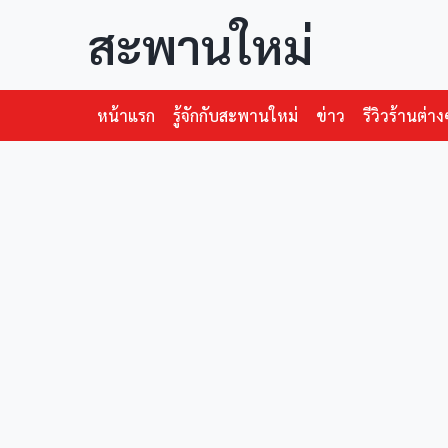
สะพานใหม่
หน้าแรก
รู้จักกับสะพานใหม่
ข่าว
รีวิวร้านต่าง