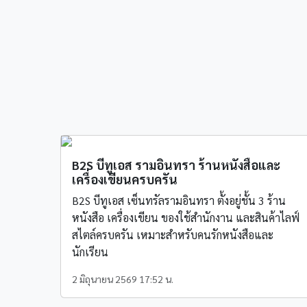
B2S บีทูเอส รามอินทรา ร้านหนังสือและ
เครื่องเขียนครบครัน
B2S บีทูเอส เซ็นทรัลรามอินทรา ตั้งอยู่ชั้น 3 ร้าน
หนังสือ เครื่องเขียน ของใช้สำนักงาน และสินค้าไลฟ์
สไตล์ครบครัน เหมาะสำหรับคนรักหนังสือและ
นักเรียน
2 มิถุนายน 2569 17:52 น.