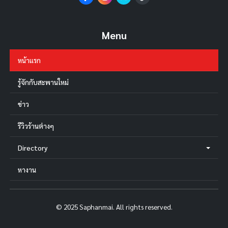
Menu
หน้าแรก
รู้จักกับสะพานใหม่
ข่าว
รีวิวร้านต่างๆ
Directory
หางาน
© 2025 Saphanmai. All rights reserved.