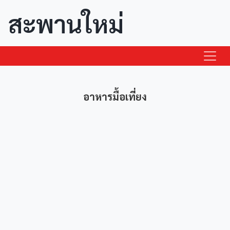
สะพานใหม่
อาหารมื้อเที่ยง