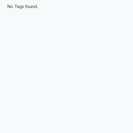
No Tags found.