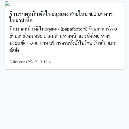
ร้านราดหน้า ผัดไทยลุงแดง สายไหม ซ.1 อาหาร
ไทยรสเด็ด
ร้านราดหน้า ผัดไทยลุงแดง (papafactory) ร้านอาหารไทย
ย่านสายไหม ซอย 1 เด่นด้านราดหน้าและผัดไทย ราคา
ประหยัด 1-200 บาท บริการครบทั้งนั่งในร้าน รับกลับ และ
จัดส่ง
5 มิถุนายน 2569 13:11 น.