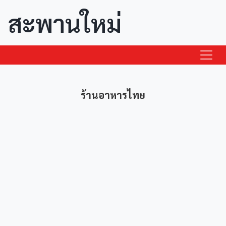
สะพานใหม่
ร้านอาหารไทย