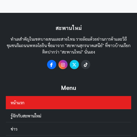
สะพานใหม่
ทำเลสำคัญในเขตบางเขนและสายไหม รายล้อมด้วยย่านการค้าและวิถี
ชุมชนริมถนนพหลโยธิน ชื่อมาจาก "สะพานสุกรนาคเสนีย์" ที่ชาวบ้านเรียก
ติดปากว่า "สะพานใหม่" นั่นเอง
Menu
หน้าแรก
รู้จักกับสะพานใหม่
ข่าว