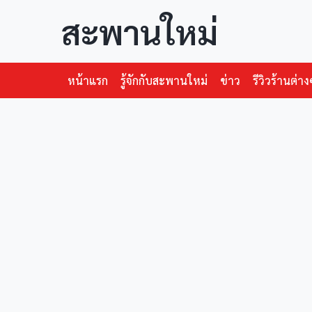
สะพานใหม่
หน้าแรก
รู้จักกับสะพานใหม่
ข่าว
รีวิวร้านต่าง