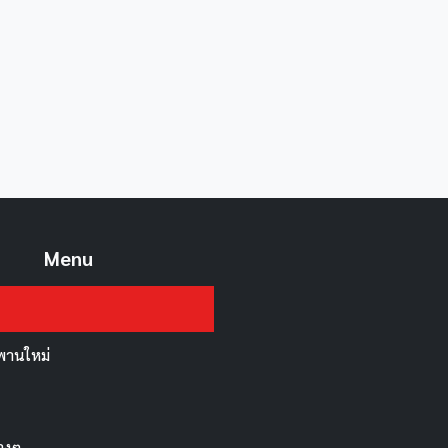
Menu
สะพานใหม่
่างๆ