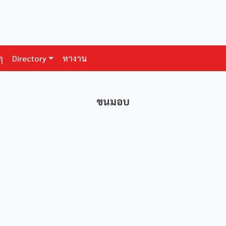
ๆ
Directory
หางาน
ขนมอบ