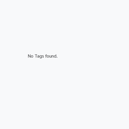
No Tags found.