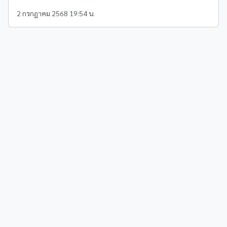
2 กรกฎาคม 2568 19:54 น.