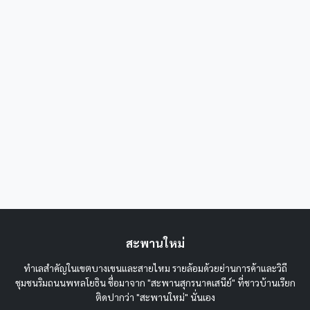
สะพานใหม่
ทำเลสำคัญในเขตบางเขนและสายไหม รายล้อมด้วยย่านการค้าและวิถี
ชุมชนริมถนนพหลโยธิน ชื่อมาจาก "สะพานสุกรนาคเสนีย์" ที่ชาวบ้านเรียก
ติดปากว่า "สะพานใหม่" นั่นเอง