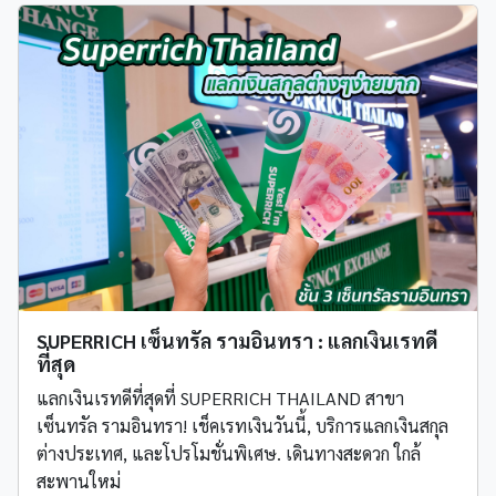
SUPERRICH เซ็นทรัล รามอินทรา : แลกเงินเรทดี
ที่สุด
แลกเงินเรทดีที่สุดที่ SUPERRICH THAILAND สาขา
เซ็นทรัล รามอินทรา! เช็คเรทเงินวันนี้, บริการแลกเงินสกุล
ต่างประเทศ, และโปรโมชั่นพิเศษ. เดินทางสะดวก ใกล้
สะพานใหม่