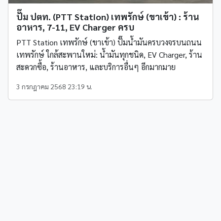
ปั๊ม ปตท. (PTT Station) เทพรักษ์ (ขาเข้า) : ร้าน
อาหาร, 7-11, EV Charger ครบ
PTT Station เทพรักษ์ (ขาเข้า) ปั๊มน้ำมันครบวงจรบนถนน
เทพรักษ์ ใกล้สะพานใหม่: น้ำมันทุกชนิด, EV Charger, ร้าน
สะดวกซื้อ, ร้านอาหาร, และบริการอื่นๆ อีกมากมาย
3 กรกฎาคม 2568 23:19 น.