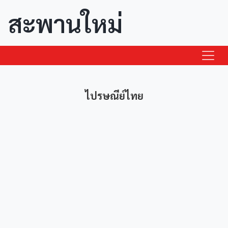
สะพานใหม่
ไปรษณีย์ไทย