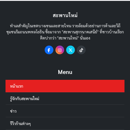
สะพานใหม่
ทำเลสำคัญในเขตบางเขนและสายไหม รายล้อมด้วยย่านการค้าและวิถี
ชุมชนริมถนนพหลโยธิน ชื่อมาจาก "สะพานสุกรนาคเสนีย์" ที่ชาวบ้านเรียก
ติดปากว่า "สะพานใหม่" นั่นเอง
Menu
หน้าแรก
รู้จักกับสะพานใหม่
ข่าว
รีวิวร้านต่างๆ