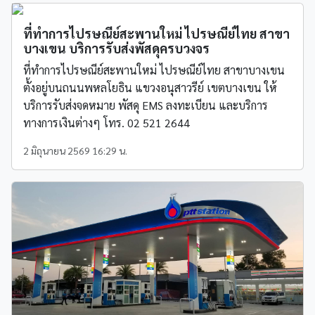
ที่ทำการไปรษณีย์สะพานใหม่ ไปรษณีย์ไทย สาขา
บางเขน บริการรับส่งพัสดุครบวงจร
ที่ทำการไปรษณีย์สะพานใหม่ ไปรษณีย์ไทย สาขาบางเขน
ตั้งอยู่บนถนนพหลโยธิน แขวงอนุสาวรีย์ เขตบางเขน ให้
บริการรับส่งจดหมาย พัสดุ EMS ลงทะเบียน และบริการ
ทางการเงินต่างๆ โทร. 02 521 2644
2 มิถุนายน 2569 16:29 น.