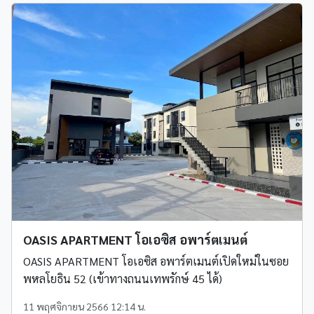
OASIS APARTMENT โอเอซิส อพาร์ตเมนต์
OASIS APARTMENT โอเอซิส อพาร์ตเมนต์เปิดใหม่ในซอย
พหลโยธิน 52 (เข้าทางถนนเทพรักษ์ 45 ได้)
11 พฤศจิกายน 2566 12:14 น.