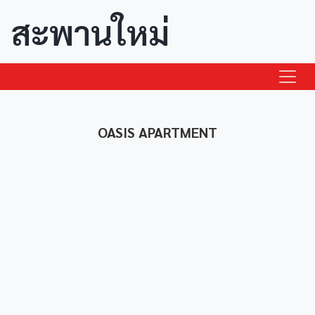
สะพานใหม่
OASIS APARTMENT