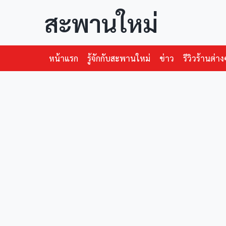
สะพานใหม่
หน้าแรก
รู้จักกับสะพานใหม่
ข่าว
รีวิวร้านต่าง