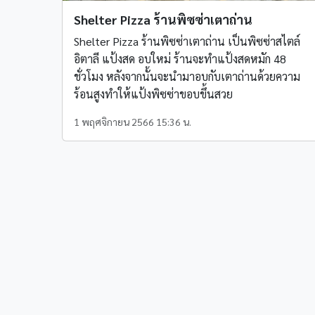
Shelter Pizza ร้านพิซซ่าเตาถ่าน
Shelter Pizza ร้านพิซซ่าเตาถ่าน เป็นพิซซ่าสไตล์
อิตาลี แป้งสด อบใหม่ ร้านจะทำแป้งสดหมัก 48
ชั่วโมง หลังจากนั้นจะนำมาอบกับเตาถ่านด้วยความ
ร้อนสูงทำให้แป้งพิซซ่าขอบขึ้นสวย
1 พฤศจิกายน 2566 15:36 น.