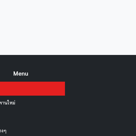
Menu
สะพานใหม่
่างๆ