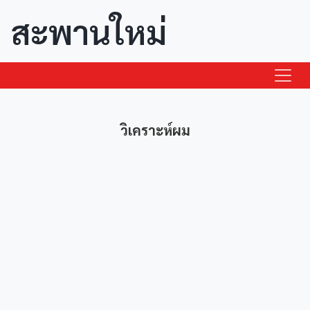
สะพานใหม่
วิเคราะห์ผม