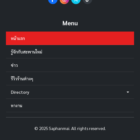
Menu
หน้าแรก
รู้จักกับสะพานใหม่
ข่าว
รีวิวร้านต่างๆ
Directory
หางาน
© 2025 Saphanmai. All rights reserved.