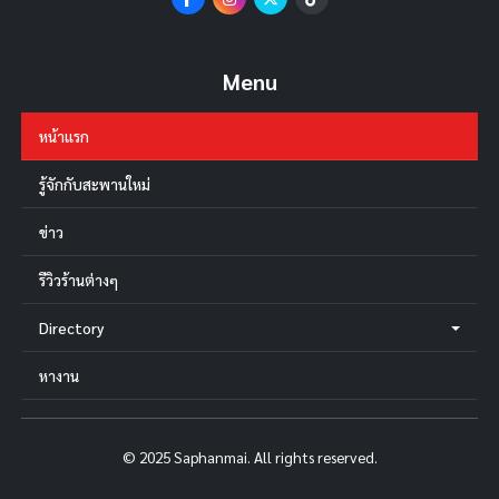
Menu
หน้าแรก
รู้จักกับสะพานใหม่
ข่าว
รีวิวร้านต่างๆ
Directory
หางาน
© 2025 Saphanmai. All rights reserved.