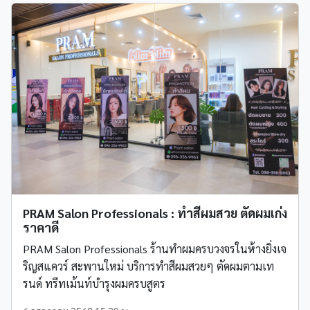
PRAM Salon Professionals : ทำสีผมสวย ตัดผมเก่ง
ราคาดี
PRAM Salon Professionals ร้านทำผมครบวงจรในห้างยิ่งเจ
ริญสแควร์ สะพานใหม่ บริการทำสีผมสวยๆ ตัดผมตามเท
รนด์ ทรีทเม้นท์บำรุงผมครบสูตร