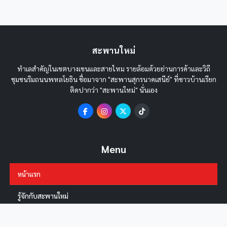
สะพานใหม่
ทำเลสำคัญในเขตบางเขนและสายไหม รายล้อมด้วยย่านการค้าและวิถี
ชุมชนริมถนนพหลโยธิน ชื่อมาจาก "สะพานสุกรนาคเสนีย์" ที่ชาวบ้านเรียก
ติดปากว่า "สะพานใหม่" นั่นเอง
Menu
หน้าแรก
รู้จักกับสะพานใหม่
ข่าว