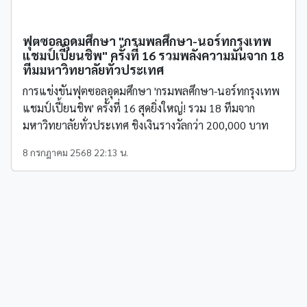
ฟุตซอลอุดมศึกษา "กรมพลศึกษา-นอร์ทกรุงเทพ
แชมป์เปี้ยนชิพ" ครั้งที่ 16 รวมพลังความมันจาก 18
ทีมมหาวิทยาลัยทั่วประเทศ
การแข่งขันฟุตซอลอุดมศึกษา 'กรมพลศึกษา-นอร์ทกรุงเทพ
แชมป์เปี้ยนชิพ' ครั้งที่ 16 สุดยิ่งใหญ่! รวม 18 ทีมจาก
มหาวิทยาลัยทั่วประเทศ ชิงเงินรางวัลกว่า 200,000 บาท
8 กรกฎาคม 2568 22:13 น.