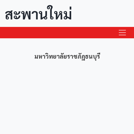
สะพานใหม่
มหาวิทยาลัยราชภัฏธนบุรี