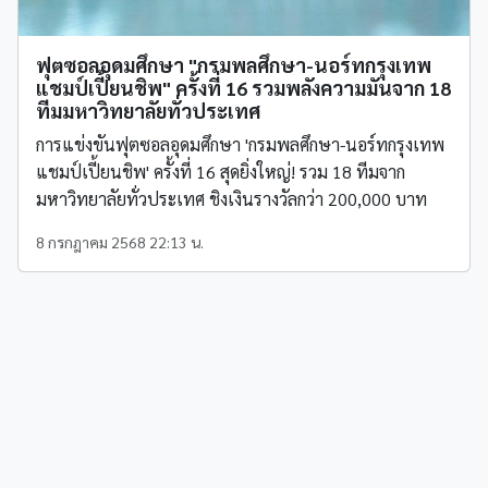
ฟุตซอลอุดมศึกษา "กรมพลศึกษา-นอร์ทกรุงเทพ
แชมป์เปี้ยนชิพ" ครั้งที่ 16 รวมพลังความมันจาก 18
ทีมมหาวิทยาลัยทั่วประเทศ
การแข่งขันฟุตซอลอุดมศึกษา 'กรมพลศึกษา-นอร์ทกรุงเทพ
แชมป์เปี้ยนชิพ' ครั้งที่ 16 สุดยิ่งใหญ่! รวม 18 ทีมจาก
มหาวิทยาลัยทั่วประเทศ ชิงเงินรางวัลกว่า 200,000 บาท
8 กรกฎาคม 2568 22:13 น.