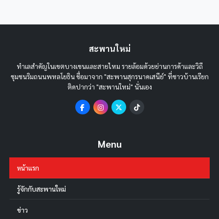
สะพานใหม่
ทำเลสำคัญในเขตบางเขนและสายไหม รายล้อมด้วยย่านการค้าและวิถี
ชุมชนริมถนนพหลโยธิน ชื่อมาจาก "สะพานสุกรนาคเสนีย์" ที่ชาวบ้านเรียก
ติดปากว่า "สะพานใหม่" นั่นเอง
Menu
หน้าแรก
รู้จักกับสะพานใหม่
ข่าว