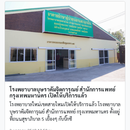
โรงพยาบาลบุษราคัมจิตการุณย์ สำนักการแพทย์
กรุงเทพมหานคร เปิดให้บริการแล้ว
โรงพยาบาลใหม่เขตสายไหมเปิดให้บริการแล้ว โรงพยาบาล
บุษราคัมจิตการุณย์ สำนักการแพทย์ กรุงเทพมหานคร ตั้งอยู่
ที่ถนนสุขาภิบาล 5 เยื้องๆ กับบิ๊กซี