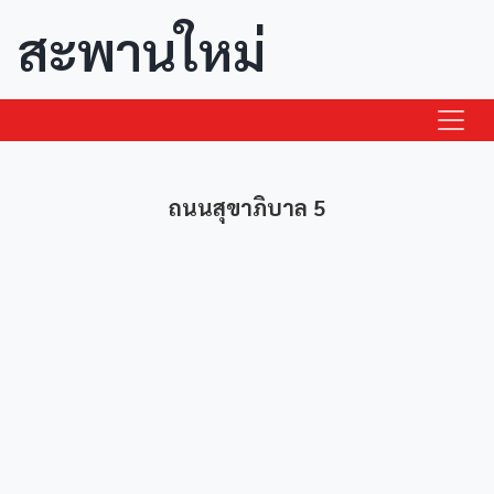
สะพานใหม่
ถนนสุขาภิบาล 5