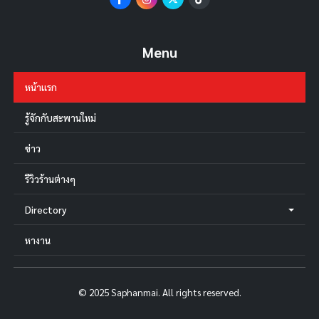
Menu
หน้าแรก
รู้จักกับสะพานใหม่
ข่าว
รีวิวร้านต่างๆ
Directory
หางาน
© 2025 Saphanmai. All rights reserved.