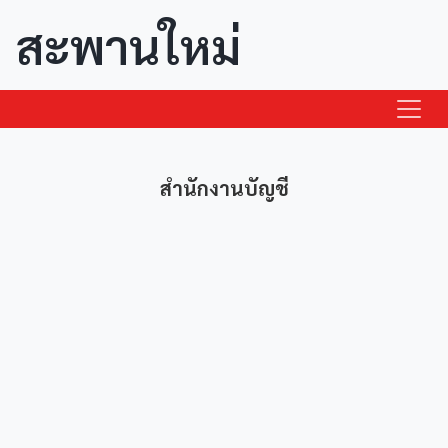
สะพานใหม่
สำนักงานบัญชี