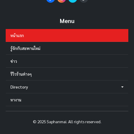
Menu
หน้าแรก
รู้จักกับสะพานใหม่
ข่าว
รีวิวร้านต่างๆ
Directory
หางาน
© 2025 Saphanmai. All rights reserved.