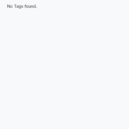
No Tags found.