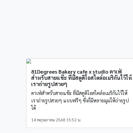
81Degrees Bakery cafe x studio คาเฟ่
สำหรับสายแช๊ะ ที่มีสตูดิโอสไตล์อเมริกันไว้ให้
เราถ่ายรูปสวยๆ
คาเฟ่สำหรับสายแช๊ะ ที่มีสตูดิโอสไตล์อเมริกันไว้ให้
เราถ่ายรูปสวยๆ แบบฟรีๆ ซึ่งก็มีหลายมุมให้ถ่ายรูป
ได้
14 พฤษภาคม 2568 15:52 น.