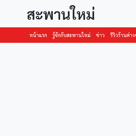
สะพานใหม่
หน้าแรก
รู้จักกับสะพานใหม่
ข่าว
รีวิวร้านต่าง