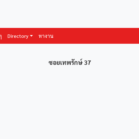
ๆ
Directory
หางาน
ซอยเทพรักษ์ 37