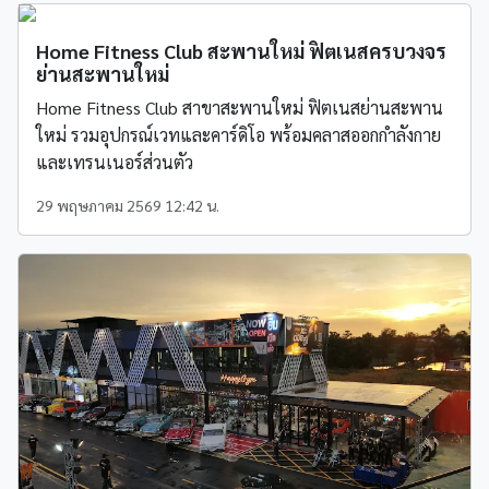
Home Fitness Club สะพานใหม่ ฟิตเนสครบวงจร
ย่านสะพานใหม่
Home Fitness Club สาขาสะพานใหม่ ฟิตเนสย่านสะพาน
ใหม่ รวมอุปกรณ์เวทและคาร์ดิโอ พร้อมคลาสออกกำลังกาย
และเทรนเนอร์ส่วนตัว
29 พฤษภาคม 2569 12:42 น.