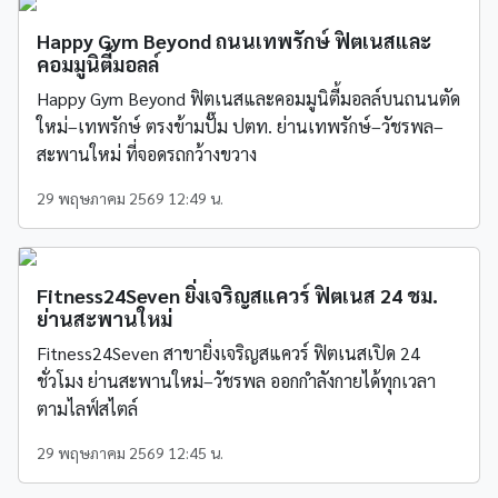
Happy Gym Beyond ถนนเทพรักษ์ ฟิตเนสและ
คอมมูนิตี้มอลล์
Happy Gym Beyond ฟิตเนสและคอมมูนิตี้มอลล์บนถนนตัด
ใหม่–เทพรักษ์ ตรงข้ามปั๊ม ปตท. ย่านเทพรักษ์–วัชรพล–
สะพานใหม่ ที่จอดรถกว้างขวาง
29 พฤษภาคม 2569 12:49 น.
Fitness24Seven ยิ่งเจริญสแควร์ ฟิตเนส 24 ชม.
ย่านสะพานใหม่
Fitness24Seven สาขายิ่งเจริญสแควร์ ฟิตเนสเปิด 24
ชั่วโมง ย่านสะพานใหม่–วัชรพล ออกกำลังกายได้ทุกเวลา
ตามไลฟ์สไตล์
29 พฤษภาคม 2569 12:45 น.