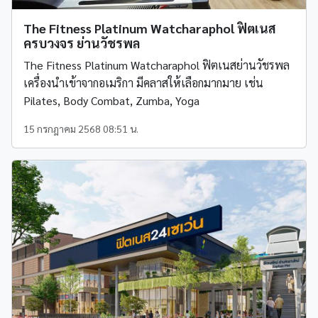
The Fitness Platinum Watcharaphol ฟิตเนส
ครบวงจร ย่านวัชรพล
The Fitness Platinum Watcharaphol ฟิตเนสย่านวัชรพล
เครื่องนำเข้าจากอเมริกา มีคลาสให้เลือกมากมาย เช่น
Pilates, Body Combat, Zumba, Yoga
15 กรกฎาคม 2568 08:51 น.