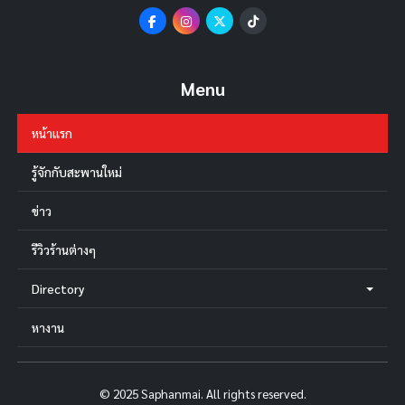
Menu
หน้าแรก
รู้จักกับสะพานใหม่
ข่าว
รีวิวร้านต่างๆ
Directory
หางาน
© 2025 Saphanmai. All rights reserved.