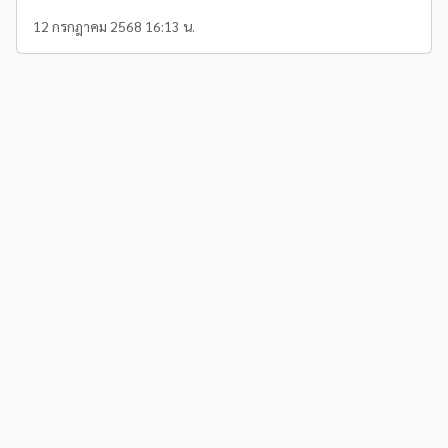
12 กรกฎาคม 2568 16:13 น.