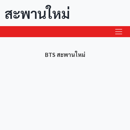
สะพานใหม่
BTS สะพานใหม่