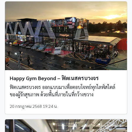
Happy Gym Beyond – ฟิตเนสครบวงจร
ฟิตเนสครบวงจร ออกแบบมาเพื่อตอบโจทย์ทุกไลฟ์สไตล์
ของผู้รักสุขภาพ ด้วยพื้นที่ภายในที่กว้างขวาง
20 กรกฎาคม 2568 19:24 น.