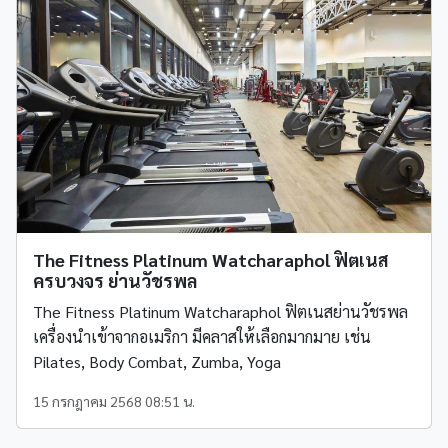
The Fitness Platinum Watcharaphol ฟิตเนส
ครบวงจร ย่านวัชรพล
The Fitness Platinum Watcharaphol ฟิตเนสย่านวัชรพล
เครื่องนำเข้าจากอเมริกา มีคลาสให้เลือกมากมาย เช่น
Pilates, Body Combat, Zumba, Yoga
15 กรกฎาคม 2568 08:51 น.