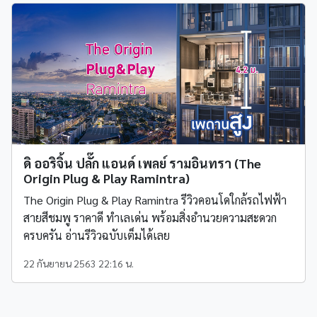
ดิ ออริจิ้น ปลั๊ก แอนด์ เพลย์ รามอินทรา (The
Origin Plug & Play Ramintra)
The Origin Plug & Play Ramintra รีวิวคอนโดใกล้รถไฟฟ้า
สายสีชมพู ราคาดี ทำเลเด่น พร้อมสิ่งอำนวยความสะดวก
ครบครัน อ่านรีวิวฉบับเต็มได้เลย
22 กันยายน 2563 22:16 น.