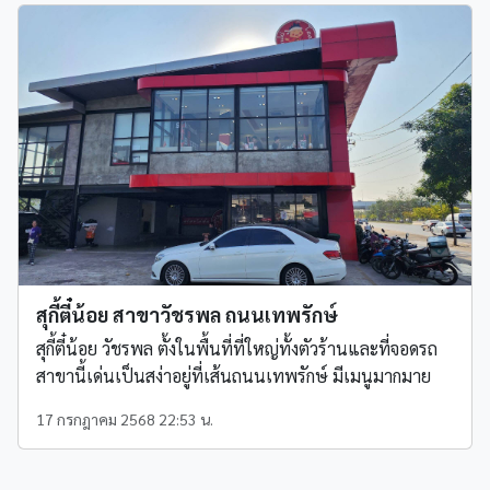
สุกี้ตี๋น้อย สาขาวัชรพล ถนนเทพรักษ์
สุกี้ตี๋น้อย วัชรพล ตั้งในพื้นที่ที่ใหญ่ทั้งตัวร้านและที่จอดรถ
สาขานี้เด่นเป็นสง่าอยู่ที่เส้นถนนเทพรักษ์ มีเมนูมากมาย
17 กรกฎาคม 2568 22:53 น.