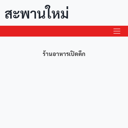
สะพานใหม่
ร้านอาหารเปิดดึก