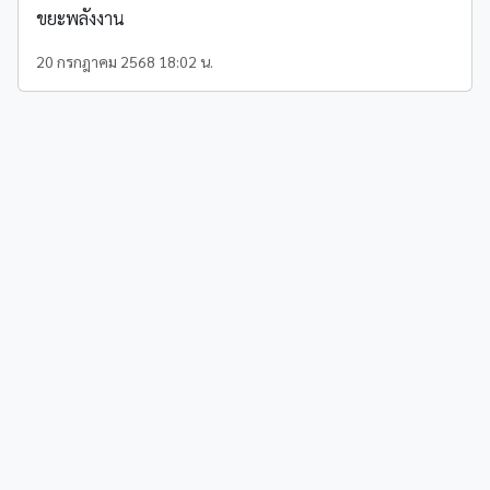
ขยะพลังงาน
20 กรกฎาคม 2568 18:02 น.