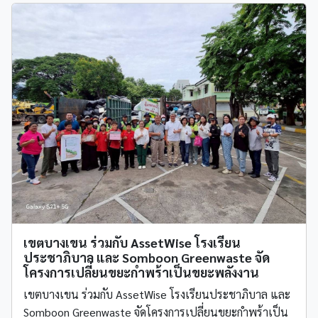
เขตบางเขน ร่วมกับ AssetWise โรงเรียน
ประชาภิบาล และ Somboon Greenwaste จัด
โครงการเปลี่ยนขยะกำพร้าเป็นขยะพลังงาน
เขตบางเขน ร่วมกับ AssetWise โรงเรียนประชาภิบาล และ
Somboon Greenwaste จัดโครงการเปลี่ยนขยะกำพร้าเป็น