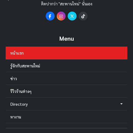
ติดปากว่า "สะพานใหม่" นั่นเอง
Menu
หน้าแรก
รู้จักกับสะพานใหม่
ข่าว
รีวิวร้านต่างๆ
Directory
หางาน