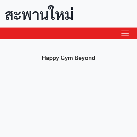
สะพานใหม่
Happy Gym Beyond