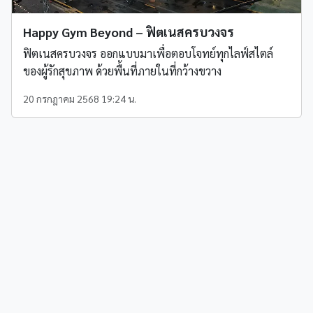
Happy Gym Beyond – ฟิตเนสครบวงจร
ฟิตเนสครบวงจร ออกแบบมาเพื่อตอบโจทย์ทุกไลฟ์สไตล์
ของผู้รักสุขภาพ ด้วยพื้นที่ภายในที่กว้างขวาง
20 กรกฎาคม 2568 19:24 น.