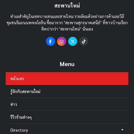
สะพานใหม่
ทำเลสำคัญในเขตบางเขนและสายไหม รายล้อมด้วยย่านการค้าและวิถี
ชุมชนริมถนนพหลโยธิน ชื่อมาจาก "สะพานสุกรนาคเสนีย์" ที่ชาวบ้านเรียก
ติดปากว่า "สะพานใหม่" นั่นเอง
Menu
หน้าแรก
รู้จักกับสะพานใหม่
ข่าว
รีวิวร้านต่างๆ
Directory